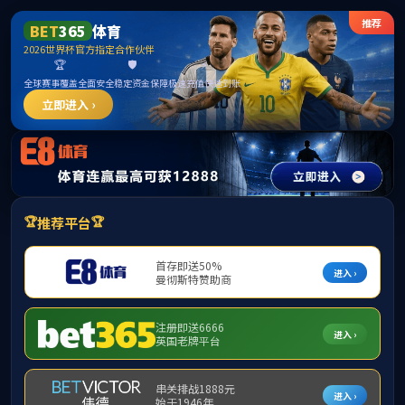
中国·304永利(集团有限公司)-官方网站
首页
公司概况
团队队伍
党建思政