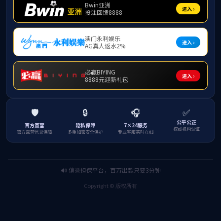
在企业工作人员带领
间，企业技术人员详细讲
座谈会上，大家围绕
结合实践经验详细解答，
员工们纷纷表示，通
共同培养高素质应用型人