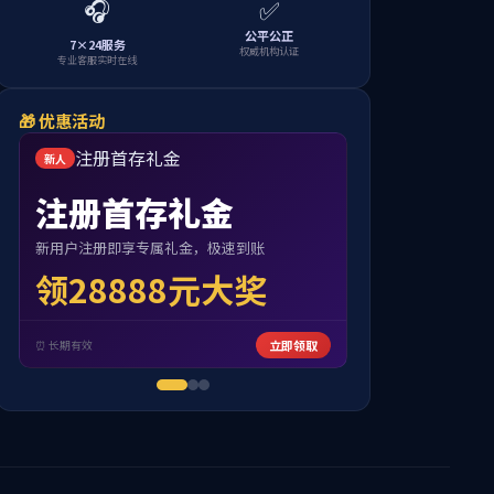
2024-05-16
2024-05-12
2024-04-03
2024-03-27