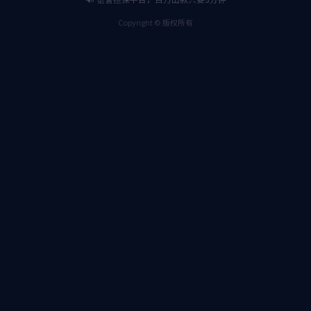
师网络培训中心华南区负责人黄定、南华大学李晓昀副教授一行
司召开学期初课程及教学文件学习研讨会
入口课程考核管理办法(修订版)
精心准备再出发——公司组织新进青年博士分批次第一轮磨课
6月）课程思政示范课相应任课教师培训的通知
首页
上页
1
下页
尾页
官网入口立园楼
1-88228514