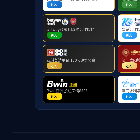
课程建设
首页
>
人才培养
专业设置
304永利集团线上
课程建设
公司特邀黄国盛教
304永利集团怎么注册
示范研讨齐头并进
实验实训
在课堂观摩中学习
教学管理