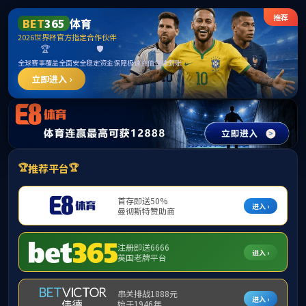
中国·304永利(集团有限公司)-官方网站
首页
公司概况
团队队伍
党建思政