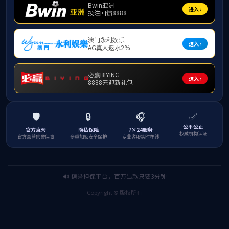
规章制度
企业展厅参观、生产车间
在企业展厅，同学们
动”助力实体经济发展的
走进生产车间，同学
理论、控制原理变成看得
在交流座谈环节，企
大家在专业学习、未来就
力才是立足行业的关键。
本次活动学院专业教
此次“四路”实践研
业综合素养，切实将“四
颇丰。今后，304永利