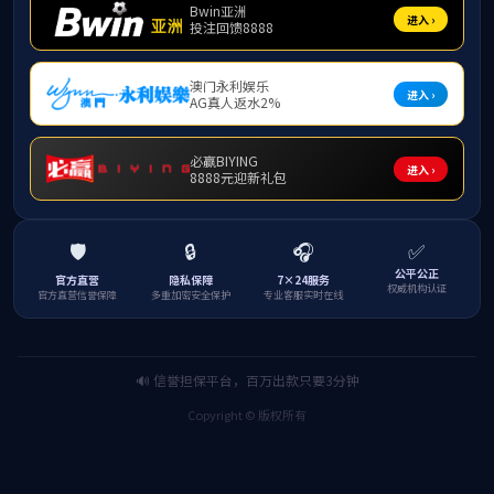
规章制度
一、主会场报告
上午9：00，论坛
了多位来自学术界与产业
首先，304永利集
义，同时对员工提出了殷
创新、实践交流的平台，