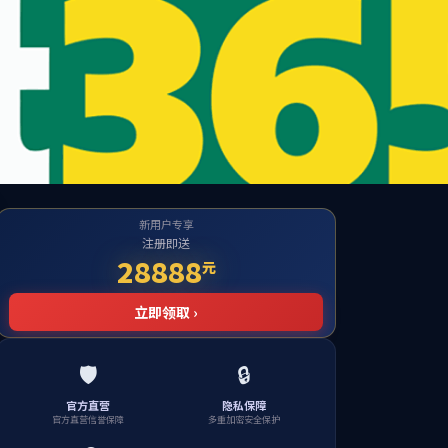
站内检索
核评估
员工管理
人才招聘
规章制度