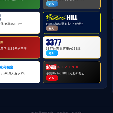
>
学科竞赛
公司学子在第17届全国三维数字化
作者：李葵
发布时间：2024-12-02
点击
2月1日，2024第17届全国三维数字化创新设计大赛“数字化设计
来自全国29个赛区160多支队伍800多名师生代表参加，公司2
神从比赛中脱颖而出。经过激烈角逐，由李葵老师指导，员工刘潇