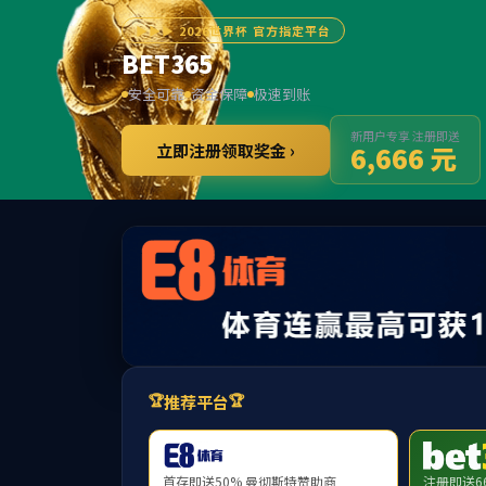
首页
公司概况
团队队伍
党建